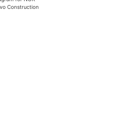
lvo Construction